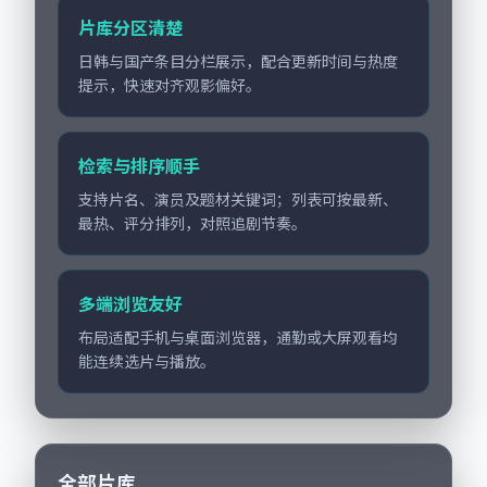
片库分区清楚
日韩与国产条目分栏展示，配合更新时间与热度
提示，快速对齐观影偏好。
检索与排序顺手
支持片名、演员及题材关键词；列表可按最新、
最热、评分排列，对照追剧节奏。
多端浏览友好
布局适配手机与桌面浏览器，通勤或大屏观看均
能连续选片与播放。
全部片库